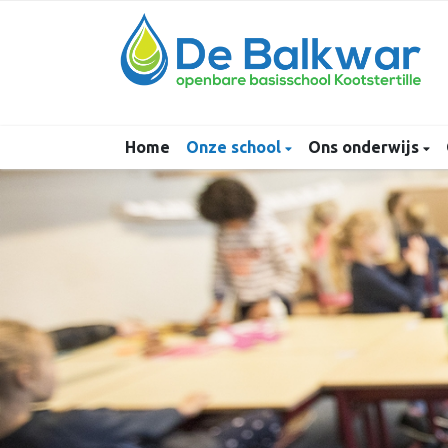
Home
Onze school
Ons onderwijs