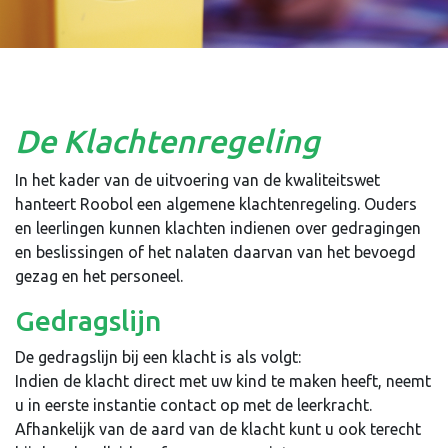
De Klachtenregeling
In het kader van de uitvoering van de kwaliteitswet
hanteert Roobol een algemene klachtenregeling. Ouders
en leerlingen kunnen klachten indienen over gedragingen
en beslissingen of het nalaten daarvan van het bevoegd
gezag en het personeel.
Gedragslijn
De gedragslijn bij een klacht is als volgt:
Indien de klacht direct met uw kind te maken heeft, neemt
u in eerste instantie contact op met de leerkracht.
Afhankelijk van de aard van de klacht kunt u ook terecht