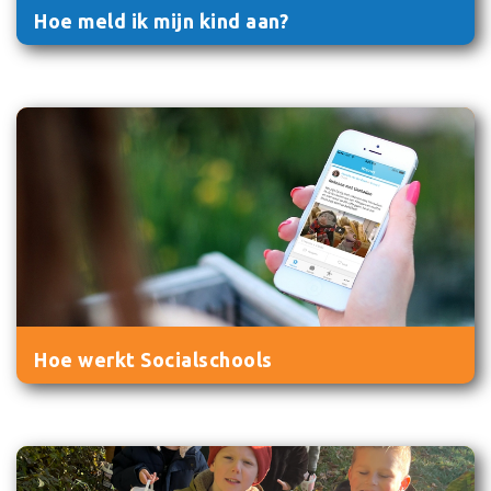
Hoe meld ik mijn kind aan?
Hoe werkt Socialschools