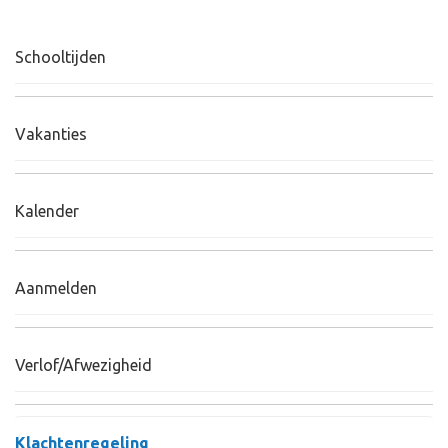
Schooltijden
Vakanties
Kalender
Aanmelden
Verlof/Afwezigheid
Klachtenregeling