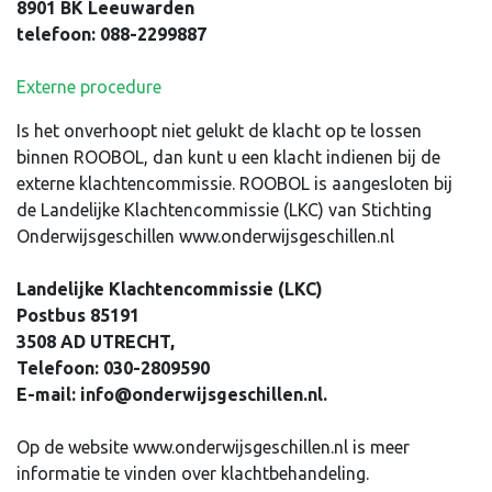
8901 BK Leeuwarden
telefoon: 088-2299887
Externe procedure
Is het onverhoopt niet gelukt de klacht op te lossen
binnen ROOBOL, dan kunt u een klacht indienen bij de
externe klachtencommissie. ROOBOL is aangesloten bij
de Landelijke Klachtencommissie (LKC) van Stichting
Onderwijsgeschillen www.onderwijsgeschillen.nl
Landelijke Klachtencommissie (LKC)
Postbus 85191
3508 AD UTRECHT,
Telefoon: 030-2809590
E-mail: info@onderwijsgeschillen.nl.
Op de website www.onderwijsgeschillen.nl is meer
informatie te vinden over klachtbehandeling.