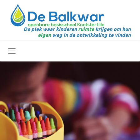
De plek waar kinderen
ruimte
krijgen om hun
eigen
weg in de ontwikkeling te vinden
Toggle navigation