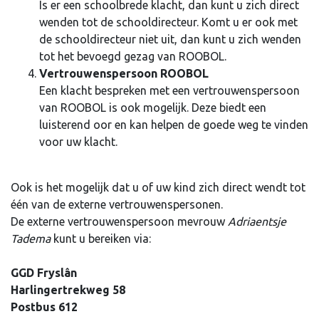
Is er een schoolbrede klacht, dan kunt u zich direct
wenden tot de schooldirecteur. Komt u er ook met
de schooldirecteur niet uit, dan kunt u zich wenden
tot het bevoegd gezag van ROOBOL.
Vertrouwenspersoon ROOBOL
Een klacht bespreken met een vertrouwenspersoon
van ROOBOL is ook mogelijk. Deze biedt een
luisterend oor en kan helpen de goede weg te vinden
voor uw klacht.
Ook is het mogelijk dat u of uw kind zich direct wendt tot
één van de externe vertrouwenspersonen.
De externe vertrouwenspersoon mevrouw
Adriaentsje
Tadema
kunt u bereiken via:
GGD Fryslân
Harlingertrekweg 58
Postbus 612