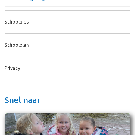
Schoolgids
Schoolplan
Privacy
Snel naar