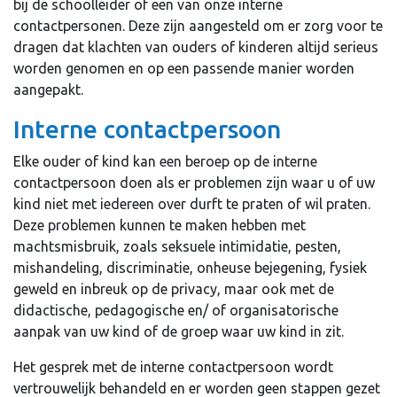
bij de schoolleider of een van onze interne
contactpersonen. Deze zijn aangesteld om er zorg voor te
dragen dat klachten van ouders of kinderen altijd serieus
worden genomen en op een passende manier worden
aangepakt.
Interne contactpersoon
Elke ouder of kind kan een beroep op de interne
contactpersoon doen als er problemen zijn waar u of uw
kind niet met iedereen over durft te praten of wil praten.
Deze problemen kunnen te maken hebben met
machtsmisbruik, zoals seksuele intimidatie, pesten,
mishandeling, discriminatie, onheuse bejegening, fysiek
geweld en inbreuk op de privacy, maar ook met de
didactische, pedagogische en/ of organisatorische
aanpak van uw kind of de groep waar uw kind in zit.
Het gesprek met de interne contactpersoon wordt
vertrouwelijk behandeld en er worden geen stappen gezet