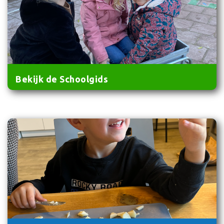
Bekijk de Schoolgids