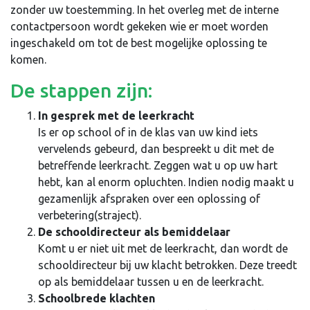
zonder uw toestemming. In het overleg met de interne
contactpersoon wordt gekeken wie er moet worden
ingeschakeld om tot de best mogelijke oplossing te
komen.
De stappen zijn:
In gesprek met de leerkracht
Is er op school of in de klas van uw kind iets
vervelends gebeurd, dan bespreekt u dit met de
betreffende leerkracht. Zeggen wat u op uw hart
hebt, kan al enorm opluchten. Indien nodig maakt u
gezamenlijk afspraken over een oplossing of
verbetering(straject).
De schooldirecteur als bemiddelaar
Komt u er niet uit met de leerkracht, dan wordt de
schooldirecteur bij uw klacht betrokken. Deze treedt
op als bemiddelaar tussen u en de leerkracht.
Schoolbrede klachten