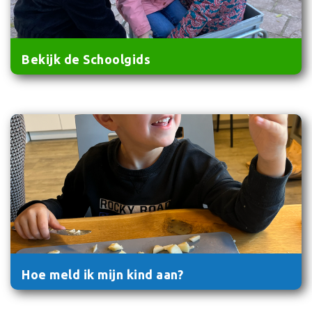
Bekijk de Schoolgids
Hoe meld ik mijn kind aan?