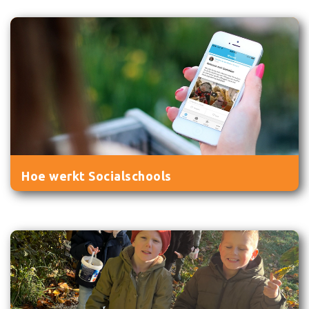
Hoe werkt Socialschools