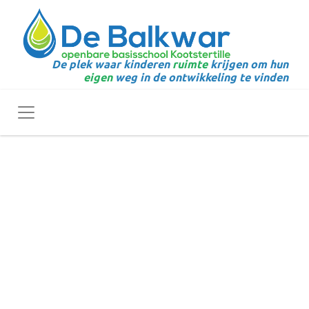
De plek waar kinderen
ruimte
krijgen om hun
eigen
weg in de ontwikkeling te vinden
Toggle navigation