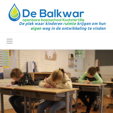
De plek waar kinderen
ruimte
krijgen om hun
eigen
weg in de ontwikkeling te vinden
Toggle navigation