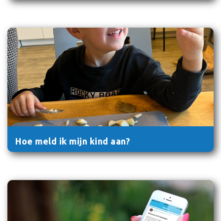
Hoe meld ik mijn kind aan?