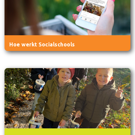
Hoe werkt Socialschools